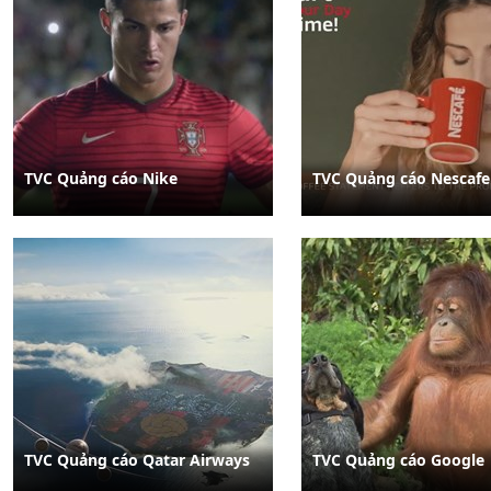
TVC Quảng cáo Nike
TVC Quảng cáo Nescafe
TVC Quảng cáo Qatar Airways
TVC Quảng cáo Google