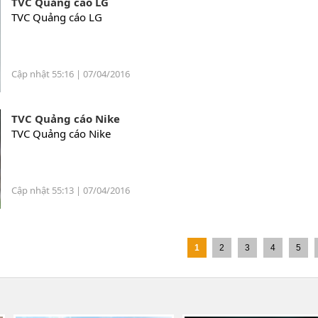
TVC Quảng cáo LG
TVC Quảng cáo LG
Cập nhật 55:16 | 07/04/2016
TVC Quảng cáo Nike
TVC Quảng cáo Nike
Cập nhật 55:13 | 07/04/2016
1
2
3
4
5