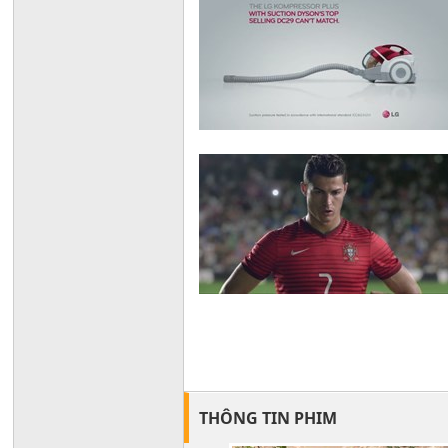
THÔNG TIN PHIM