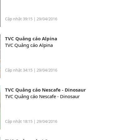
Cập nhật 39:15 | 29/04/2016
TVC Quảng cáo Alpina
TVC Quảng cáo Alpina
Cập nhật 34:15 | 29/04/2016
TVC Quảng cáo Nescafe - Dinosaur
TVC Quảng cáo Nescafe - Dinosaur
Cập nhật 18:15 | 29/04/2016