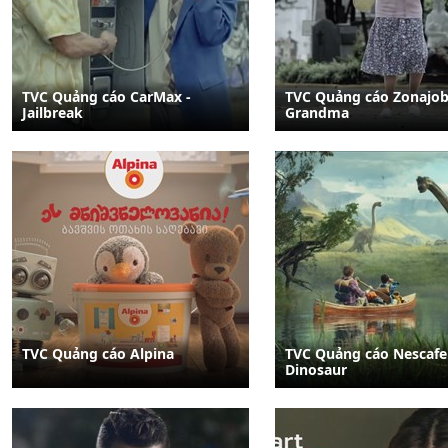
TVC Quảng cáo CarMax -
TVC Quảng cáo Zonajob
Jailbreak
Grandma
TVC Quảng cáo Alpina
TVC Quảng cáo Nescafe
Dinosaur