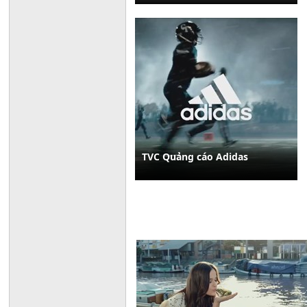
TVC Quảng cáo Adidas