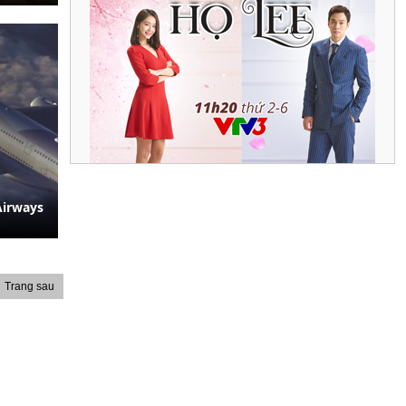
Airways
Trang sau