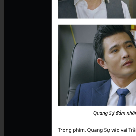
Quang Sự đảm nhận 
Trong phim, Quang Sự vào vai Tr