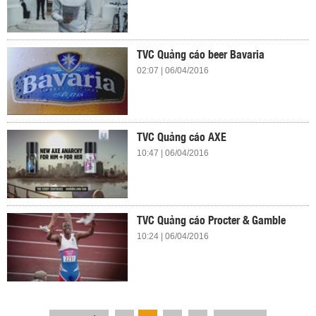
TVC Quảng cáo beer Bavaria
02:07 | 06/04/2016
TVC Quảng cáo AXE
10:47 | 06/04/2016
TVC Quảng cáo Procter & Gamble
10:24 | 06/04/2016