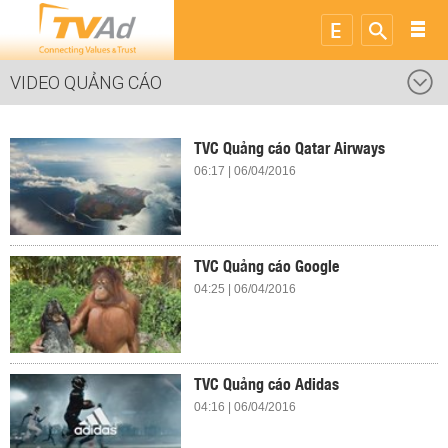
VIDEO QUẢNG CÁO
TVC Quảng cáo Qatar Airways
06:17 | 06/04/2016
TVC Quảng cáo Google
04:25 | 06/04/2016
TVC Quảng cáo Adidas
04:16 | 06/04/2016