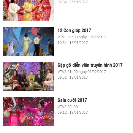
02:32 | 25/01/2017
12 Con giáp 2017
VTV3 20h00 ngày 30/01/2017
10:34 | 13/01/2017
Gặp gỡ diễn viên truyền hình 2017
VTV3 21h00 ngày 01/02/2017
09:52 | 13/01/2017
Gala cười 2017
VTV3 20h00
09:12 | 13/01/2017