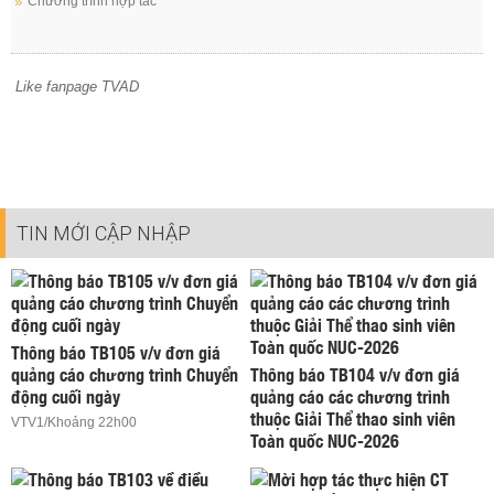
Chương trình hợp tác
Like fanpage TVAD
TIN MỚI CẬP NHẬP
Thông báo TB105 v/v đơn giá
quảng cáo chương trình Chuyển
Thông báo TB104 v/v đơn giá
động cuối ngày
quảng cáo các chương trình
thuộc Giải Thể thao sinh viên
VTV1/Khoảng 22h00
Toàn quốc NUC-2026