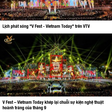
Lịch phát sóng "V Fest - Vietnam Today" trên VTV
V Fest – Vietnam Today khép lại chuỗi sự kiện nghệ thuật
hoành tráng của tháng 9