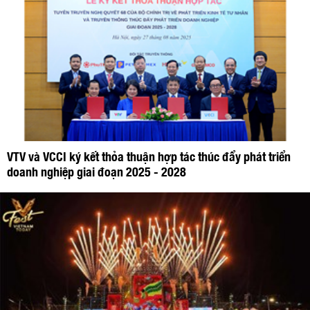
VTV và VCCI ký kết thỏa thuận hợp tác thúc đẩy phát triển
doanh nghiệp giai đoạn 2025 - 2028