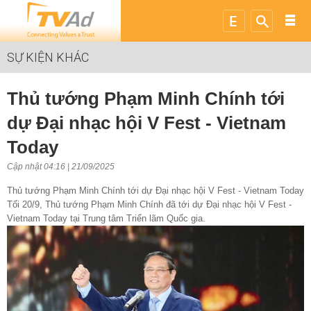
SỰ KIỆN KHÁC
Thủ tướng Phạm Minh Chính tới
dự Đại nhạc hội V Fest - Vietnam
Today
Cập nhật 04:16 | 21/09/2025
Thủ tướng Phạm Minh Chính tới dự Đại nhạc hội V Fest - Vietnam Today
Tối 20/9, Thủ tướng Phạm Minh Chính đã tới dự Đại nhạc hội V Fest -
Vietnam Today tại Trung tâm Triển lãm Quốc gia.