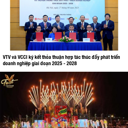
VTV và VCCI ký kết thỏa thuận hợp tác thúc đẩy phát triển
doanh nghiệp giai đoạn 2025 - 2028