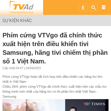
SỰ KIỆN KHÁC
Phím cứng VTVgo đã chính thức
xuất hiện trên điều khiển tivi
Samsung, hãng tivi chiếm thị phần
số 1 Việt Nam.
Cập nhật 04:47 | 24/04/2025
Phím cứng VTVgo hoàn tất tích hợp trên điều khiển các hãng tivi lớn
nhất ở Việt Nam
Chiều 24/4, phím cứng VTVgo đã chính thức xuất hiện trên các mẫu tivi
thông minh mới nhất của hãng tivi có thị phần lớn nhất Việt Nam -
Samsung.