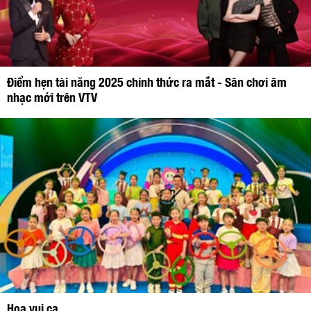
Điểm hẹn tài năng 2025 chính thức ra mắt - Sân chơi âm
nhạc mới trên VTV
Hoa vui ca