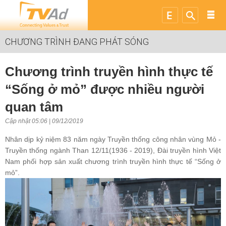
CHƯƠNG TRÌNH ĐANG PHÁT SÓNG
Chương trình truyền hình thực tế
“Sống ở mỏ” được nhiều người
quan tâm
Cập nhật 05:06 | 09/12/2019
Nhân dịp kỷ niệm 83 năm ngày Truyền thống công nhân vùng Mỏ -
Truyền thống ngành Than 12/11(1936 - 2019), Đài truyền hình Việt
Nam phối hợp sản xuất chương trình truyền hình thực tế “Sống ở
mỏ”.