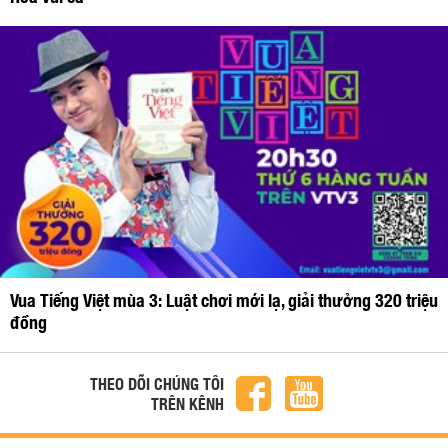
Vua Tiếng Việt mùa 3: Luật chơi mới lạ, giải thưởng 320 triệu
đồng
THEO DÕI CHÚNG TÔI
TRÊN KÊNH