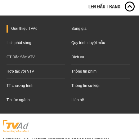
LÊN ĐẦU TRANG
Giới thiệu
TVAd
Bảng giá
Lịch phát sóng
Quy trình duyệt mẫu
CT Đặc Sắc VTV
Dịch vụ
Hợp tác với VTV
Thông tin phim
TT chương trình
Thông tin sự kiện
Tin tức ngành
Liên hệ