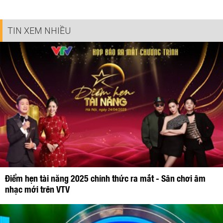
TIN XEM NHIỀU
Điểm hẹn tài năng 2025 chính thức ra mắt - Sân chơi âm
nhạc mới trên VTV