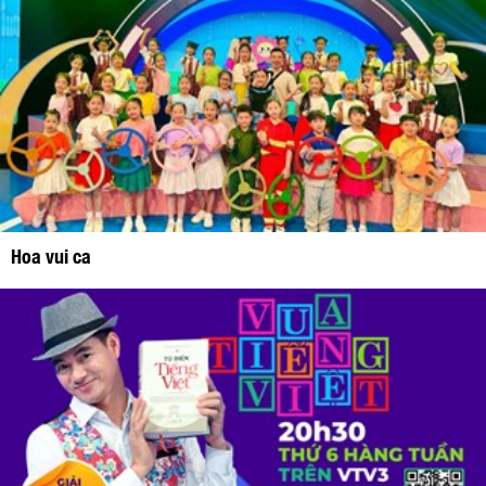
Hoa vui ca