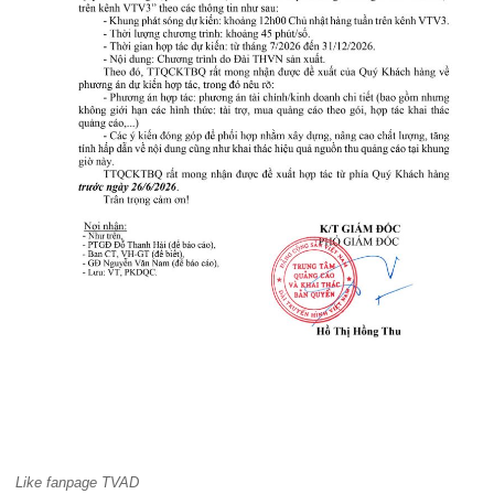
Like fanpage TVAD