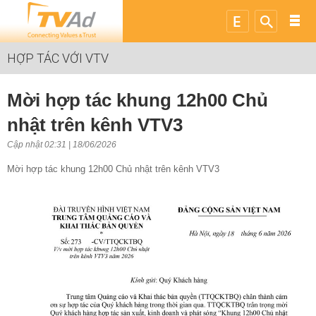
HỢP TÁC VỚI VTV
Mời hợp tác khung 12h00 Chủ
nhật trên kênh VTV3
Cập nhật 02:31 | 18/06/2026
Mời hợp tác khung 12h00 Chủ nhật trên kênh VTV3