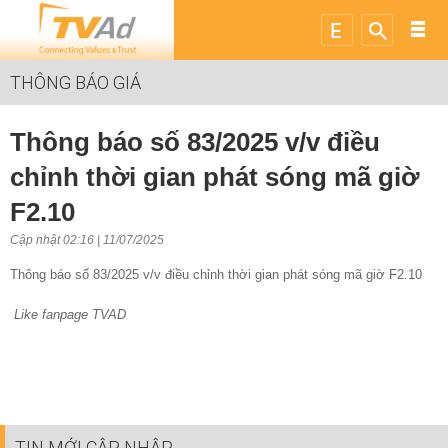
THÔNG BÁO GIÁ
Thông báo số 83/2025 v/v điều
chỉnh thời gian phát sóng mã giờ
F2.10
Cập nhật 02:16 | 11/07/2025
Thông báo số 83/2025 v/v điều chỉnh thời gian phát sóng mã giờ F2.10
Like fanpage TVAD
TIN MỚI CẬP NHẬP