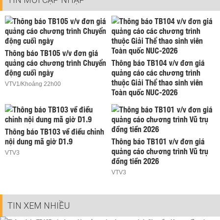
Thông báo TB105 v/v đơn giá
quảng cáo chương trình Chuyển
Thông báo TB104 v/v đơn giá
động cuối ngày
quảng cáo các chương trình
thuộc Giải Thể thao sinh viên
VTV1/Khoảng 22h00
Toàn quốc NUC-2026
Thông báo TB103 về điều chỉnh
nội dung mã giờ D1.9
Thông báo TB101 v/v đơn giá
quảng cáo chương trình Vũ trụ
VTV3
đồng tiền 2026
VTV3
TIN XEM NHIỀU