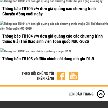
Thông báo TB105 v/v đơn giá quảng cáo chương trình
Chuyển động cuối ngày
Thông báo TB104 v/v đơn giá quảng cáo các chương trình
thuộc Giải Thể thao sinh viên Toàn quốc NUC-2026
Thông báo TB103 về điều chỉnh nội dung mã giờ D1.9
THEO DÕI CHÚNG TÔI
TRÊN KÊNH
LÊN ĐẦU TRANG