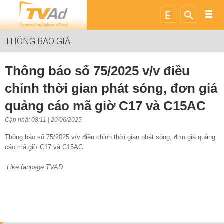
THÔNG BÁO GIÁ
Thông báo số 75/2025 v/v điều
chỉnh thời gian phát sóng, đơn giá
quảng cáo mã giờ C17 và C15AC
Cập nhật 08:11 | 20/06/2025
Thông báo số 75/2025 v/v điều chỉnh thời gian phát sóng, đơn giá quảng
cáo mã giờ C17 và C15AC
Like fanpage TVAD