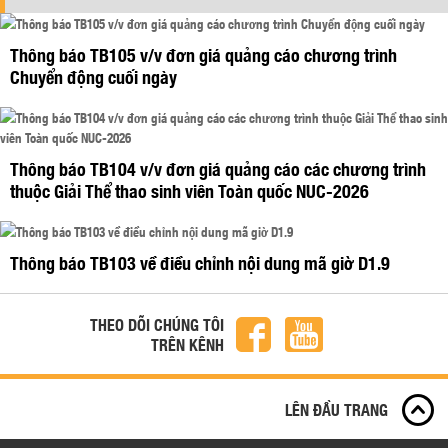
Thông báo TB105 v/v đơn giá quảng cáo chương trình
Chuyển động cuối ngày
Thông báo TB104 v/v đơn giá quảng cáo các chương trình
thuộc Giải Thể thao sinh viên Toàn quốc NUC-2026
Thông báo TB103 về điều chỉnh nội dung mã giờ D1.9
THEO DÕI CHÚNG TÔI
TRÊN KÊNH
LÊN ĐẦU TRANG