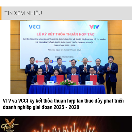
TIN XEM NHIỀU
VTV và VCCI ký kết thỏa thuận hợp tác thúc đẩy phát triển
doanh nghiệp giai đoạn 2025 - 2028