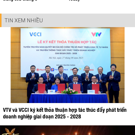
TIN XEM NHIỀU
VTV và VCCI ký kết thỏa thuận hợp tác thúc đẩy phát triển
doanh nghiệp giai đoạn 2025 - 2028