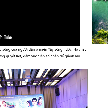
c sống của người dân ở miền Tây sông nước. Họ chất
ng quyết liệt, dám vượt lên số phận để giành lấy