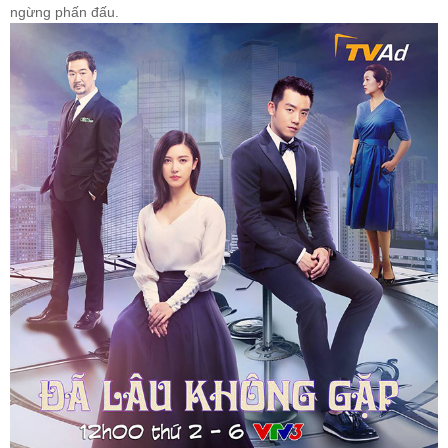
ngừng phấn đấu.