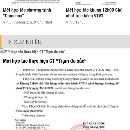
Mời hợp tác chương trình
Mời hợp tác khung 12h00 Chủ
"Gamebox"
nhật trên kênh VTV3
VTV3/Khoảng 21h10 Chủ Nhật
VTV3/12h00
TIN XEM NHIỀU
Mời hợp tác thực hiện CT "Trạm đa sắc"