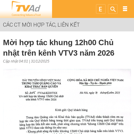
CÁC CT MỜI HỢP TÁC, LIÊN KẾT
Mời hợp tác khung 12h00 Chủ
nhật trên kênh VTV3 năm 2026
Cập nhật 04:01 | 31/12/2025