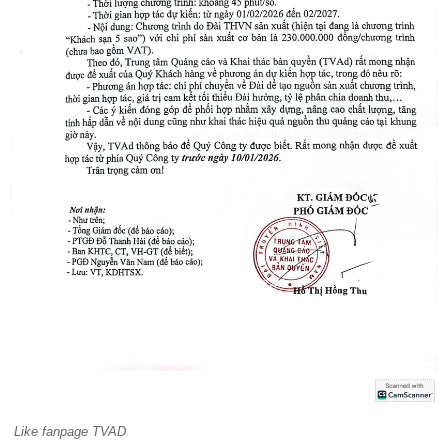
Like fanpage TVAD